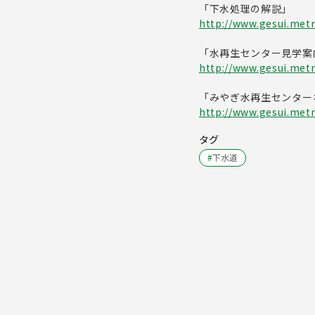
「下水処理の解説」
http://www.gesui.metr
「水再生センター見学案
http://www.gesui.metr
「みやぎ水再生センター
http://www.gesui.metro
タグ
#
下水道