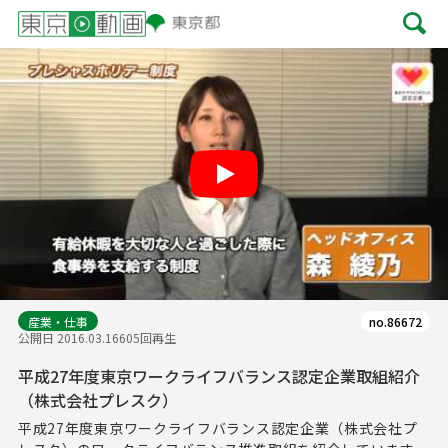
Play
産業・仕事
no.86672
公開日 2016.03.16
605回再生
平成27年度東京ワークライフバランス認定企業取組紹介
（株式会社プレスク）
平成27年度東京ワークライフバランス認定企業（株式会社プ