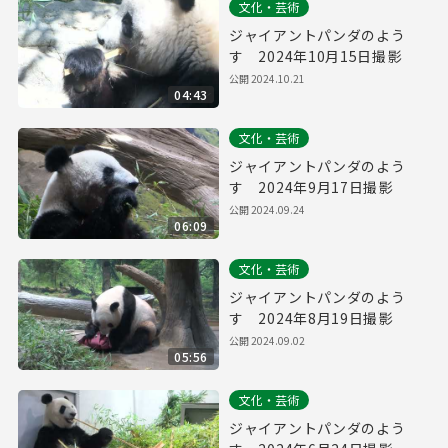
文化・芸術
ジャイアントパンダのよう
す 2024年10月15日撮影
公開
2024.10.21
04:43
文化・芸術
ジャイアントパンダのよう
す 2024年9月17日撮影
公開
2024.09.24
06:09
文化・芸術
ジャイアントパンダのよう
す 2024年8月19日撮影
公開
2024.09.02
05:56
文化・芸術
ジャイアントパンダのよう