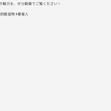
の魅力を、ぜひ動画でご覧ください！
史的建造物 #都星人