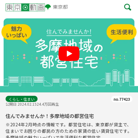
Play
くらし・住まい
no.77423
公開日 2024.02.15
24.4万回再生
住んでみませんか！多摩地域の都営住宅
※2024年2月時点の情報です。都営住宅は、東京都が貸主で、
住まいでお困りの都民の方のための家賃の低い賃貸住宅です。
多摩地域の魅力いっぱいで生活便利な都営住宅...